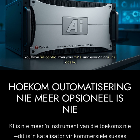
HOEKOM OUTOMATISERING
NIE MEER OPSIONEEL IS
NIE
KI is nie meer 'n instrument van die toekoms nie
—dit is 'n katalisator vir kommersiële sukses