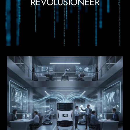
REVOLUSIONEER