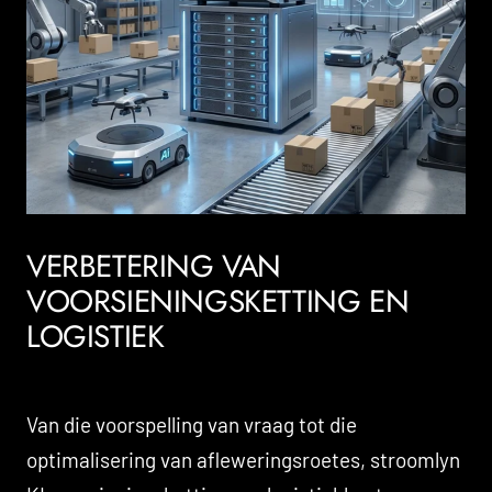
VERBETERING VAN
VOORSIENINGSKETTING EN
LOGISTIEK
Van die voorspelling van vraag tot die
optimalisering van afleweringsroetes, stroomlyn