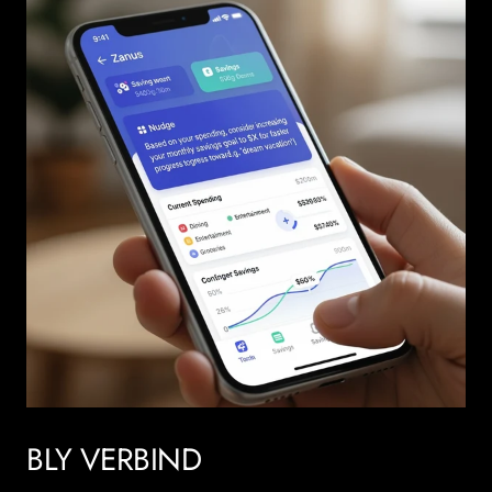
BLY VERBIND