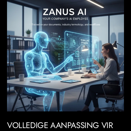
VOLLEDIGE AANPASSING VIR