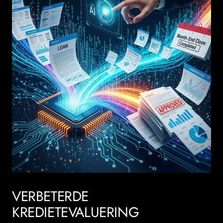
VERBETERDE
KREDIETEVALUERING