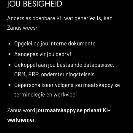
JOU BESIGHEID
Anders as openbare KI, wat generies is, kan
Zanus wees:
Opgelei op jou interne dokumente
Aangepas vir jou bedryf
Gekoppel aan jou bestaande databasisse,
CRM, ERP, ondersteuningstelsels
Gepersonaliseer volgens jou maatskappy se
terminologie en werkvloei
Zanus word
jou maatskappy se privaat KI-
werknemer
.