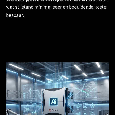
wat stilstand minimaliseer en beduidende koste
bespaar.