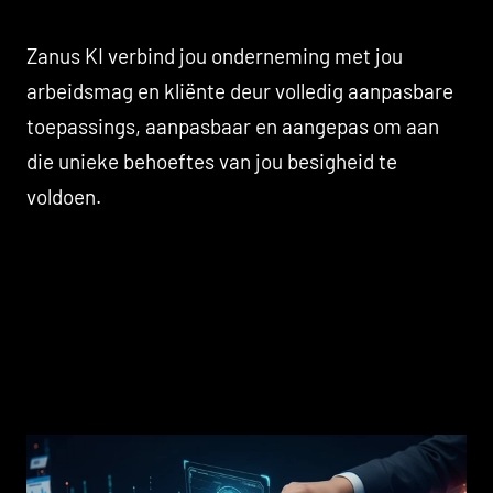
Zanus KI verbind jou onderneming met jou
arbeidsmag en kliënte deur volledig aanpasbare
toepassings, aanpasbaar en aangepas om aan
die unieke behoeftes van jou besigheid te
voldoen.