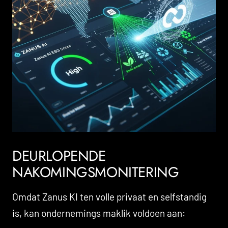
DEURLOPENDE
NAKOMINGSMONITERING
Omdat Zanus KI ten volle privaat en selfstandig
is, kan ondernemings maklik voldoen aan: