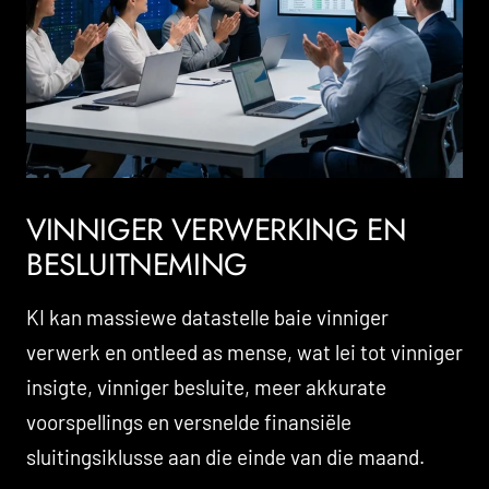
VINNIGER VERWERKING EN
BESLUITNEMING
KI kan massiewe datastelle baie vinniger
verwerk en ontleed as mense, wat lei tot vinniger
insigte, vinniger besluite, meer akkurate
voorspellings en versnelde finansiële
sluitingsiklusse aan die einde van die maand.