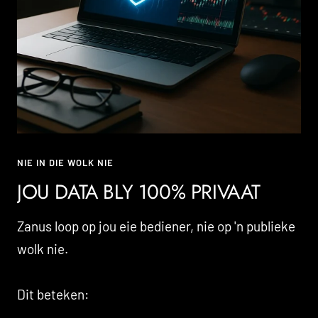
NIE IN DIE WOLK NIE
JOU DATA BLY 100% PRIVAAT
Zanus loop op jou eie bediener, nie op 'n publieke
wolk nie.
Dit beteken: