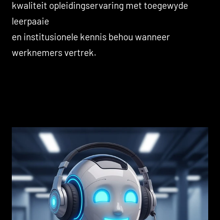
kwaliteit opleidingservaring met toegewyde
leerpaaie
en institusionele kennis behou wanneer
werknemers vertrek.