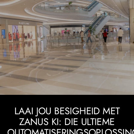
LAAI JOU BESIGHEID MET
ZANUS KI: DIE ULTIEME
OUTOMATISERINGSOPLOSSIN