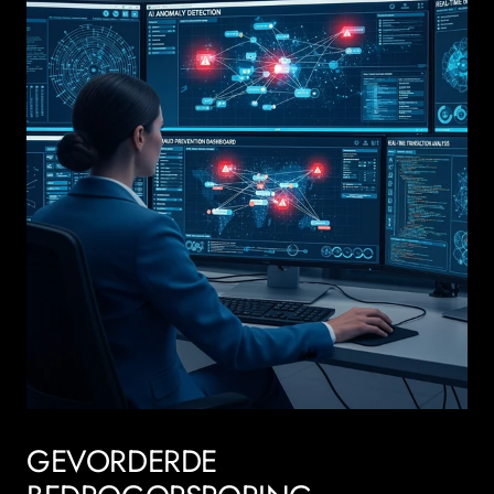
GEVORDERDE