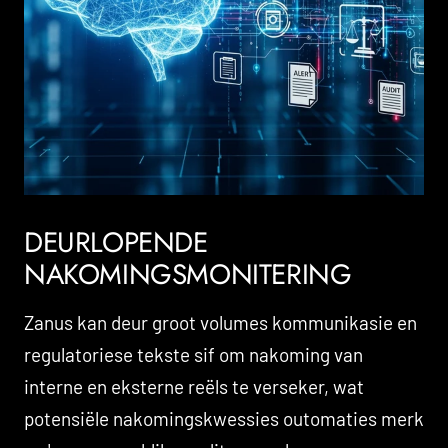
DEURLOPENDE
NAKOMINGSMONITERING
Zanus kan deur groot volumes kommunikasie en
regulatoriese tekste sif om nakoming van
interne en eksterne reëls te verseker, wat
potensiële nakomingskwessies outomaties merk