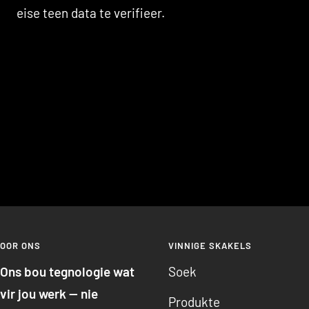
eise teen data te verifieer.
OOR ONS
VINNIGE SKAKELS
Ons bou tegnologie wat
Soek
vir jou werk — nie
Produkte