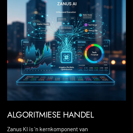
ALGORITMIESE HANDEL
Zanus KI is 'n kernkomponent van