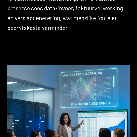
prosesse soos data-invoer, faktuurverwerking
en verslaggenerering, wat menslike foute en
bedryfskoste verminder.