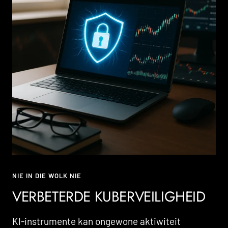
NIE IN DIE WOLK NIE
VERBETERDE KUBERVEILIGHEID
KI-instrumente kan ongewone aktiwiteit