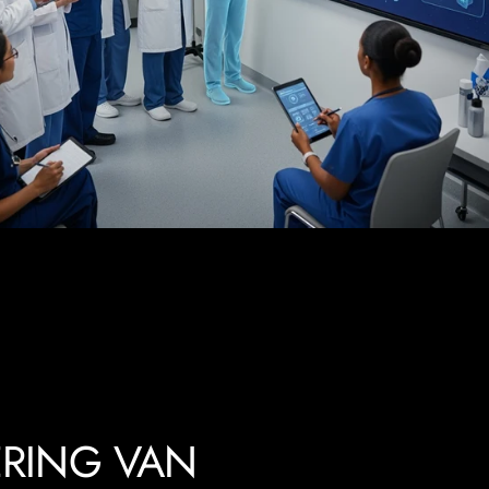
ERING VAN