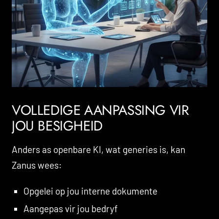
VOLLEDIGE AANPASSING VIR
JOU BESIGHEID
Anders as openbare KI, wat generies is, kan
Zanus wees:
Opgelei op jou interne dokumente
Aangepas vir jou bedryf