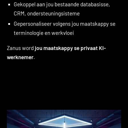
Gekoppel aan jou bestaande databasisse,
CRM, ondersteuningsisteme
Gepersonaliseer volgens jou maatskappy se
terminologie en werkvloei
Zanus word
jou maatskappy se privaat KI-
werknemer
.