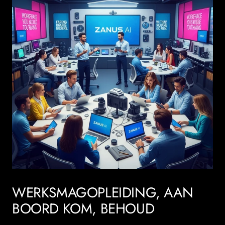
WERKSMAGOPLEIDING, AAN
BOORD KOM, BEHOUD