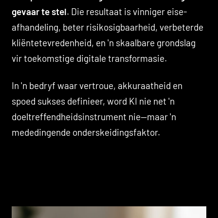
gevaar te stel
. Die resultaat is vinniger eise-
afhandeling, beter risikosigbaarheid, verbeterde
kliëntetevredenheid, en 'n skaalbare grondslag
vir toekomstige digitale transformasie.
In 'n bedryf waar vertroue, akkuraatheid en
spoed sukses definieer, word KI nie net 'n
doeltreffendheidsinstrument nie—maar 'n
mededingende onderskeidingsfaktor.