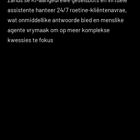
assistente hanteer 24/7 roetine-kliëntenavrae,
wat onmiddellike antwoorde bied en menslike
agente vrymaak om op meer komplekse
kwessies te fokus