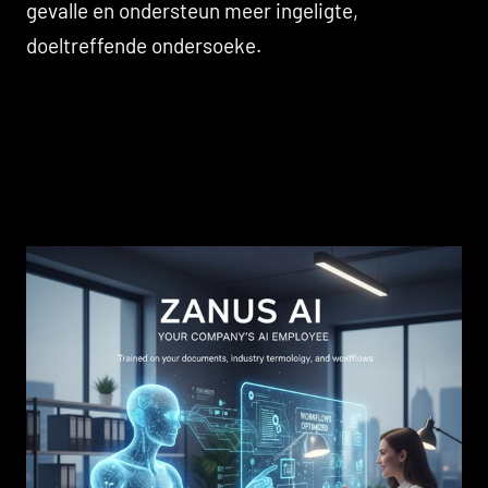
gevalle en ondersteun meer ingeligte,
doeltreffende ondersoeke.