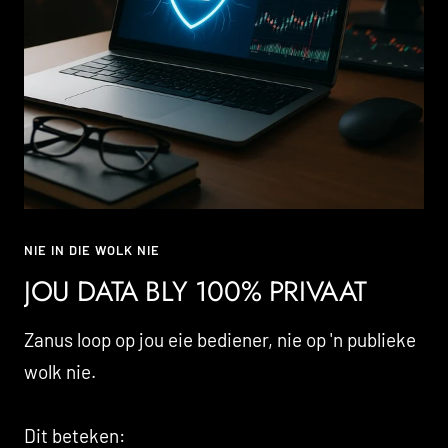
NIE IN DIE WOLK NIE
JOU DATA BLY 100% PRIVAAT
Zanus loop op jou eie bediener, nie op 'n publieke
wolk nie.
Dit beteken: