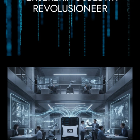
REVOLUSIONEER