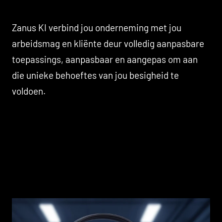
Zanus KI verbind jou onderneming met jou
arbeidsmag en kliënte deur volledig aanpasbare
toepassings, aanpasbaar en aangepas om aan
die unieke behoeftes van jou besigheid te
voldoen.