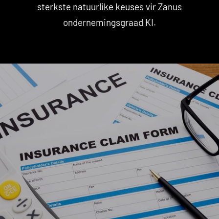
sterkste natuurlike keuses vir Zanus
ondernemingsgraad KI.