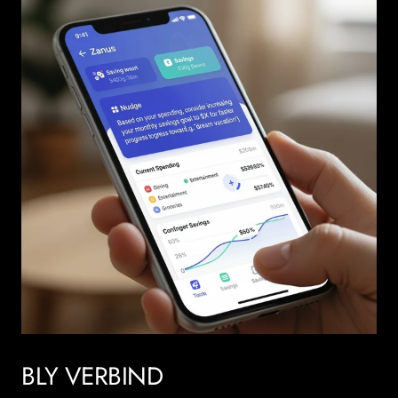
BLY VERBIND